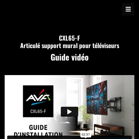
CXL65-F
Articulé support mural pour téléviseurs
Guide vidéo