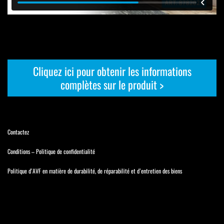
Cliquez ici pour obtenir les informations
complètes sur le produit >
Contactez
Conditions
–
Politique de confidentialité
Politique d’AVF en matière de durabilité, de réparabilité et d’entretien des biens