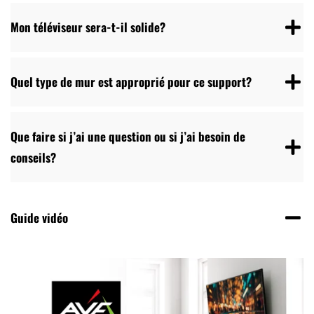
Mon téléviseur sera-t-il solide?
Quel type de mur est approprié pour ce support?
Que faire si j’ai une question ou si j’ai besoin de
conseils?
Guide vidéo