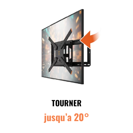
TOURNER
jusqu’a 20°