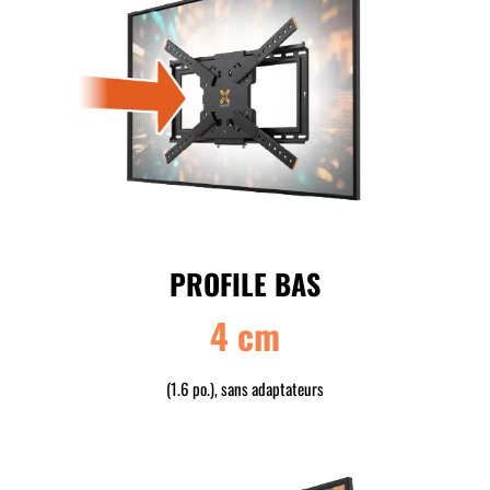
PROFILE BAS
4 cm
(1.6 po.), sans adaptateurs