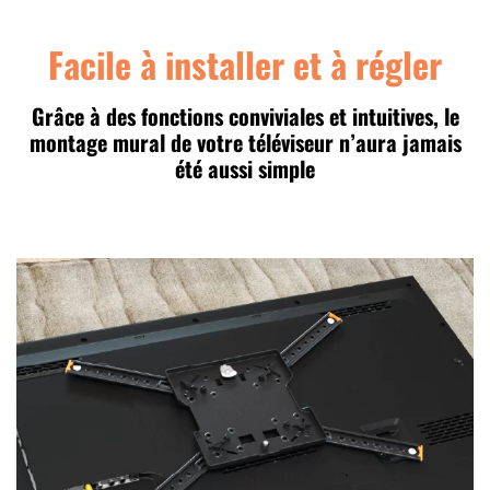
Facile à installer et à régler
Grâce à des fonctions conviviales et intuitives, le
montage mural de votre téléviseur n’aura jamais
été aussi simple