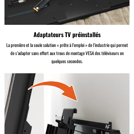
Adaptateurs TV préinstallés
La première et la seule solution « prête à l’emploi » de l’industrie qui permet
de s’adapter sans effort aux trous de montage VESA des téléviseurs en
quelques secondes.