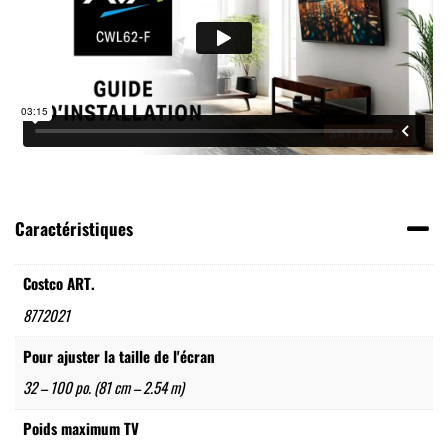
Caractéristiques
Costco ART.
8772021
Pour ajuster la taille de l'écran
32 – 100 po. (81 cm – 2.54 m)
Poids maximum TV