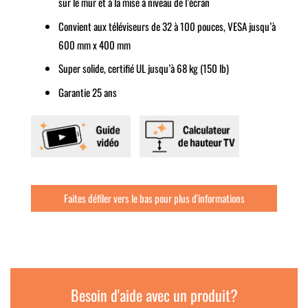
sur le mur et à la mise à niveau de l’écran
Convient aux téléviseurs de 32 à 100 pouces, VESA jusqu’à
600 mm x 400 mm
Super solide, certifié UL jusqu’à 68 kg (150 lb)
Garantie 25 ans
Faites défiler vers le bas pour plus d'informations
Besoin d'aide avec un produit?