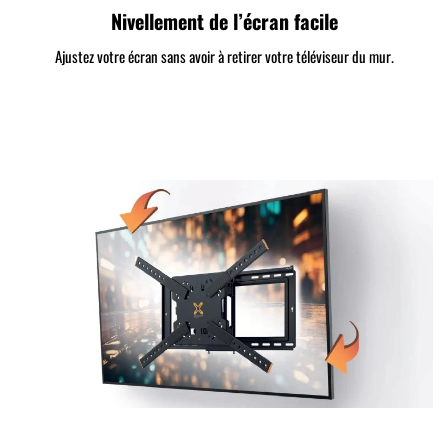
Nivellement de l’écran facile
Ajustez votre écran sans avoir à retirer votre téléviseur du mur.