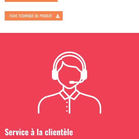
FICHE TECHNIQUE DU PRODUIT
Service à la clientèle