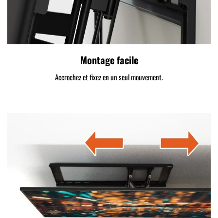
Montage facile
Accrochez et fixez en un seul mouvement.