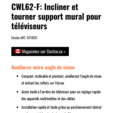
CWL62-F: Incliner et
tourner support mural pour
téléviseurs
Costco ART. 8772021
Magasinez sur Costco.ca >
Améliorez votre angle de vision
Compact, inclinable et pivotant, améliorant l’angle de vision
et évitant les reflets sur l’écran
Accès facile à l’arrière du téléviseur pour un réglage rapide
des appareils multimédias et des câbles
Installation rapide et facile grâce au positionnement latéral