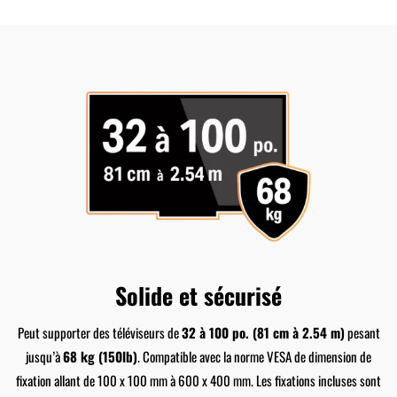
Solide et sécurisé
Peut supporter des téléviseurs de
32 à 100 po. (81 cm à 2.54 m)
pesant
jusqu’à
68 kg (150lb)
. Compatible avec la norme VESA de dimension de
fixation allant de 100 x 100 mm à 600 x 400 mm. Les fixations incluses sont