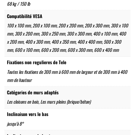
68 kg / 150 lb
Compatibilité VESA
100 x 100 mm, 200 x 100 mm, 200 x 200 mm, 200 x 300 mm, 300 x 100
mm, 300 x 200 mm, 300 x 250 mm, 300 x 300 mm, 400 x 100 mm, 400
x 200 mm, 400 x 300 mm, 400 x 350 mm, 400 x 400 mm, 500 x 300
mm, 600 x 100 mm, 600 x 200 mm, 600 x 300 mm, 600 x 400 mm
Fixations non regulieres de Tele
Toutes les fixations de 300 mm à 600 mm de largeur et de 300 mm à 400
mm de hauteur
Catégories de murs adaptés
Les cloisons en bois, Les murs pleins (brique/béton)
Inclinaison vers le bas
jusqu'à 8°