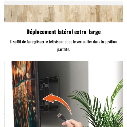
Déplacement latéral extra-large
Il suffit de faire glisser le téléviseur et de le verrouiller dans la position
parfaite.