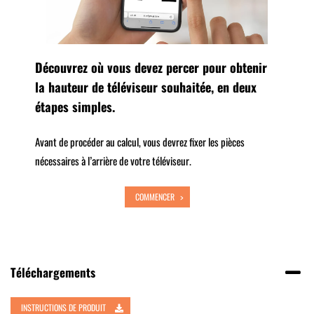
Découvrez où vous devez percer pour obtenir
la hauteur de téléviseur souhaitée, en deux
étapes simples.
Avant de procéder au calcul, vous devrez fixer les pièces
nécessaires à l’arrière de votre téléviseur.
COMMENCER
Téléchargements
INSTRUCTIONS DE PRODUIT