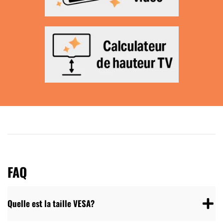
FAQ
Quelle est la taille VESA?