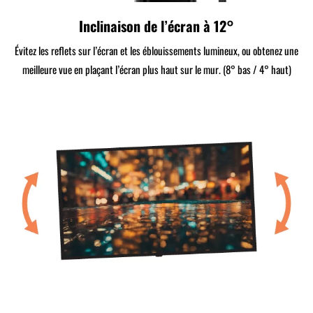
Inclinaison de l’écran à 12°
Évitez les reflets sur l’écran et les éblouissements lumineux, ou obtenez une
meilleure vue en plaçant l’écran plus haut sur le mur. (8° bas / 4° haut)