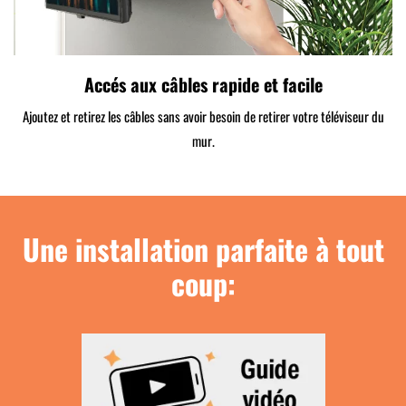
Accés aux câbles rapide et facile
Ajoutez et retirez les câbles sans avoir besoin de retirer votre téléviseur du
mur.
Une installation parfaite à tout
coup: