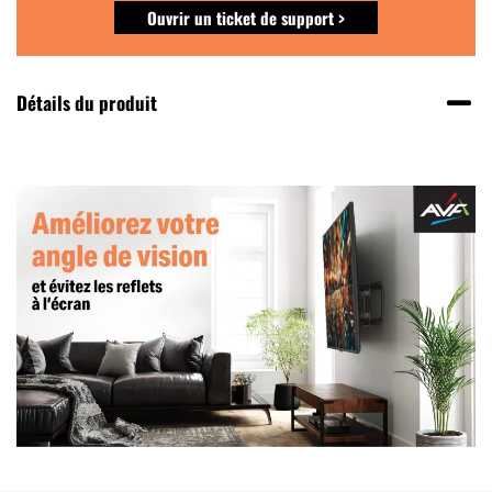
Ouvrir un ticket de support >
Détails du produit