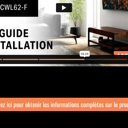
ez ici pour obtenir les informations complètes sur le pro