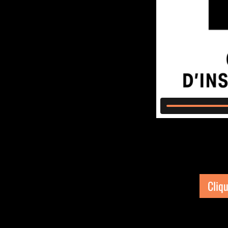
Cliqu