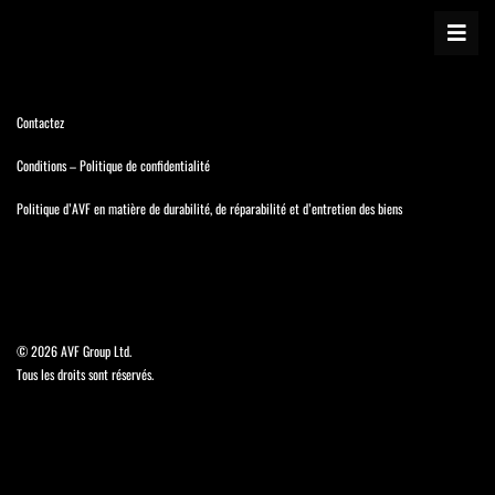
Contactez
Conditions
–
Politique de confidentialité
Politique d’AVF en matière de durabilité, de réparabilité et d’entretien des biens
©
2026 AVF Group Ltd.
Tous les droits sont réservés.