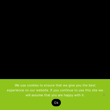
We use cookies to ensure that we give you the best
experience on our website. If you continue to use this site we
will assume that you are happy with it.
Ok